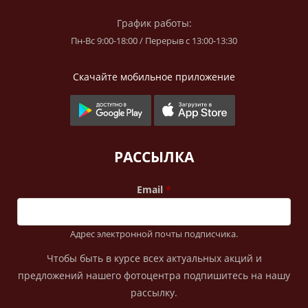
График работы:
Пн-Вс 9:00-18:00 / Перерыв с 13:00-13:30
Скачайте мобильное приложение
РАССЫЛКА
Email
Адрес электронной почты подписчика.
Чтобы быть в курсе всех актуальных акций и
предложений нашего фотоцентра подпишитесь на нашу
рассылку.