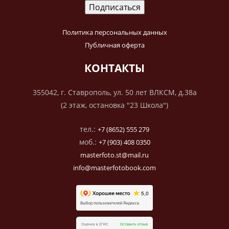
Политика персональных данных
Публичная оферта
КОНТАКТЫ
355042, г. Ставрополь, ул. 50 лет ВЛКСМ, д.38а
(2 этаж, остановка "23 Школа")
тел.:
+7 (8652) 555 279
моб.:
+7 (903) 408 0350
masterfoto.st@mail.ru
info@masterfotobook.com