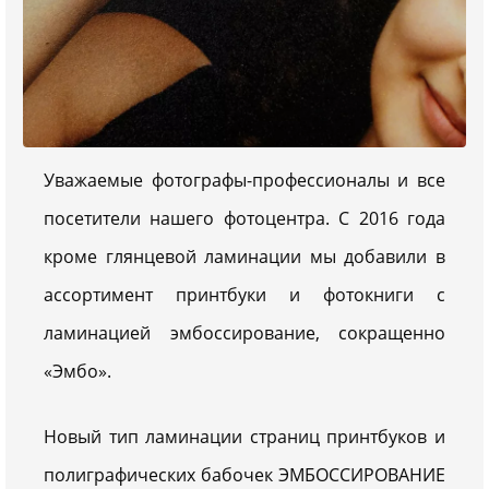
Уважаемые фотографы-профессионалы и все
посетители нашего фотоцентра. С 2016 года
кроме глянцевой ламинации мы добавили в
ассортимент принтбуки и фотокниги с
ламинацией эмбоссирование, сокращенно
«Эмбо».
Новый тип ламинации страниц принтбуков и
полиграфических бабочек ЭМБОССИРОВАНИЕ