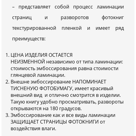
– представляет собой процесс ламинации
страниц и разворотов фотокниг
текстурированной пленкой и имеет ряд
преимуществ:
ЦЕНА ИЗДЕЛИЯ ОСТАЕТСЯ
НЕИЗМЕННОЙ независимо от типа ламинации:
стоимость эмбоссирования равна стоимости
глянцевой ламинации.
Внешне эмбоссирование НАПОМИНАЕТ
ТИСНЕНУЮ ФОТОБУМАГУ, имеет красивый
внешний вид и отлично смотрится в изделии.
Такую книгу удобно просматривать, развороты
открываются на 180 градусов.
Эмбоссирование как и все виды ламинации
ЗАЩИЩАЕТ СТРАНИЦЫ ФОТОКНИГИ от
воздействия влаги.