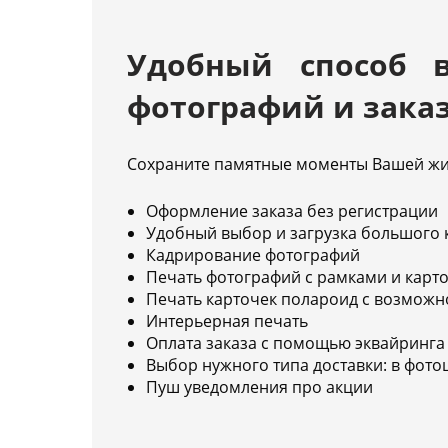
Удобный способ 
фотографий и заказ
Сохраните памятные моменты Вашей жи
Оформление заказа без регистрации
Удобный выбор и загрузка большого 
Кадрирование фотографий
Печать фотографий с рамками и карт
Печать карточек полароид с возможн
Интерьерная печать
Оплата заказа с помощью эквайринга
Выбор нужного типа доставки: в фото
Пуш уведомления про акции