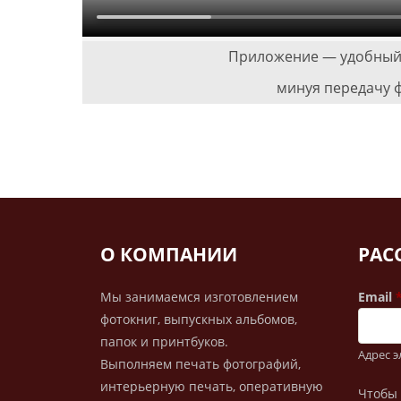
Приложение — удобный 
минуя передачу ф
О КОМПАНИИ
РАС
Мы занимаемся изготовлением
Email
фотокниг, выпускных альбомов,
папок и принтбуков.
Адрес 
Выполняем печать фотографий,
интерьерную печать, оперативную
Чтобы 