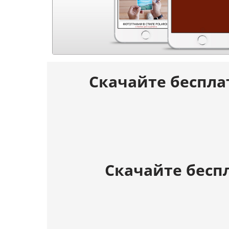
Скачайте беспла
Скачайте бесп