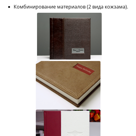
Комбинирование материалов (2 вида кожзама).