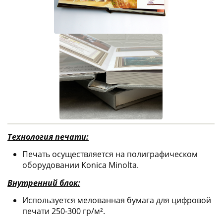
Технология печати:
Печать осуществляется на полиграфическом
оборудовании Konica Minolta.
Внутренний блок:
Используется мелованная бумага для цифровой
печати 250-300 гр/м².