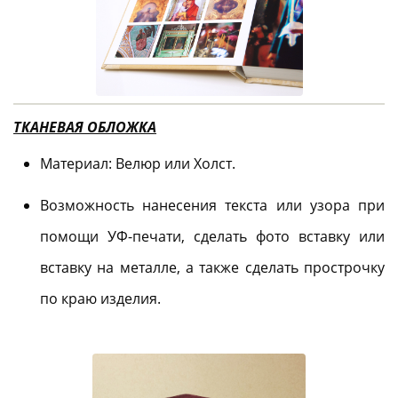
ТКАНЕВАЯ ОБЛОЖКА
Материал: Велюр или Холст.
Возможность нанесения текста или узора при
помощи УФ-печати, сделать фото вставку или
вставку на металле, а также сделать прострочку
по краю изделия.