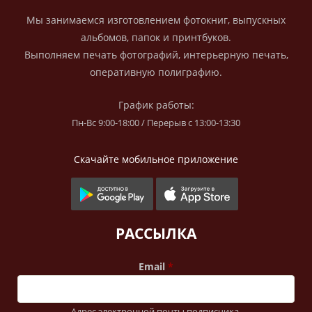
Мы занимаемся изготовлением фотокниг, выпускных
альбомов, папок и принтбуков.
Выполняем печать фотографий, интерьерную печать,
оперативную полиграфию.
График работы:
Пн-Вс 9:00-18:00 / Перерыв с 13:00-13:30
Скачайте мобильное приложение
РАССЫЛКА
Email
Адрес электронной почты подписчика.