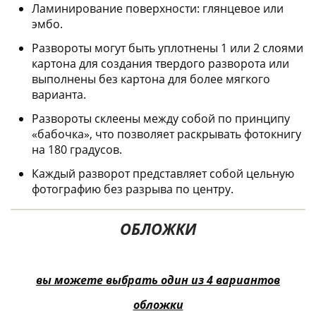
Ламинирование поверхности: глянцевое или
эмбо.
Развороты могут быть уплотнены 1 или 2 слоями
картона для создания твердого разворота или
выполнены без картона для более мягкого
варианта.
Развороты склеены между собой по принципу
«бабочка», что позволяет раскрывать фотокнигу
на 180 градусов.
Каждый разворот представляет собой цельную
фотографию без разрыва по центру.
ОБЛОЖКИ
вы можете выбрать один из 4 вариантов
обложки