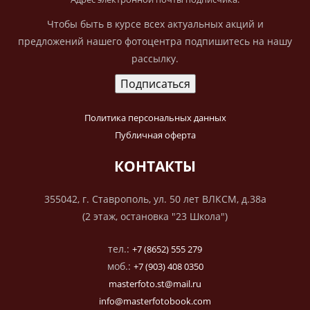
Чтобы быть в курсе всех актуальных акций и
предложений нашего фотоцентра подпишитесь на нашу
рассылку.
Политика персональных данных
Публичная оферта
КОНТАКТЫ
355042, г. Ставрополь, ул. 50 лет ВЛКСМ, д.38а
(2 этаж, остановка "23 Школа")
тел.:
+7 (8652) 555 279
моб.:
+7 (903) 408 0350
masterfoto.st@mail.ru
info@masterfotobook.com