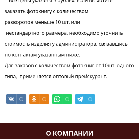
* Все цены указаны в рублях. Если вы хотите
заказать фотокнигу с количеством
разворотов меньше 10 шт. или
нестандартного размера, необходимо уточнить
стоимость изделия у администратора, связавшись
по контактам указанным ниже:
Для заказов с количеством фотокниг от 10шт одного
типа, применяется оптовый прейскурант.
О КОМПАНИИ