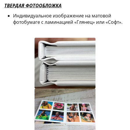
ТВЕРДАЯ ФОТООБЛОЖКА
Индивидуальное изображение на матовой
фотобумаге с ламинацией «Глянец» или «Софт».