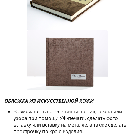
ОБЛОЖКА ИЗ ИСКУССТВЕННОЙ КОЖИ
Возможность нанесения тиснения, текста или
узора при помощи УФ-печати, сделать фото
вставку или вставку на металле, а также сделать
прострочку по краю изделия.