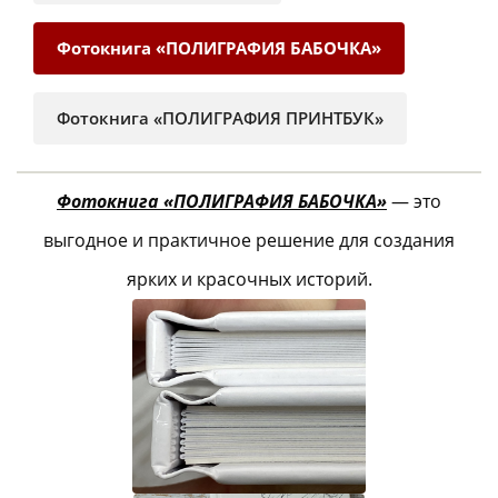
Фотокнига «ПОЛИГРАФИЯ БАБОЧКА»
Фотокнига «ПОЛИГРАФИЯ ПРИНТБУК»
Фотокнига «ПОЛИГРАФИЯ БАБОЧКА»
— это
выгодное и практичное решение для создания
ярких и красочных историй.