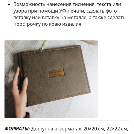
Возможность нанесения тиснения, текста или
узора при помощи УФ-печати, сделать фото
вставку или вставку на металле, а также сделать
прострочку по краю изделия.
ФОРМАТЫ:
Доступна в форматах: 20×20 см, 22×22 см,