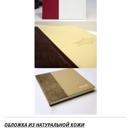
ОБЛОЖКА ИЗ НАТУРАЛЬНОЙ КОЖИ