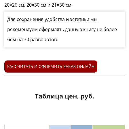
20×26 см, 20×30 см и 21×30 см.
Для сохранения удобства и эстетики мы
рекомендуем оформлять данную книгу не более
чем на 30 разворотов.
РАССЧИТАТЬ И ОФОРМИТЬ ЗАКАЗ ОНЛАЙН
Таблица цен, руб.