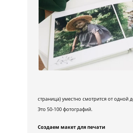
страница) уместно смотрится от одной д
Это 50-100 фотографий.
Создаем макет для печати