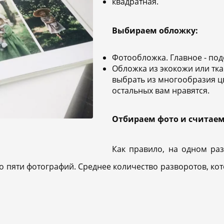
квадратная.
Выбираем обложку:
Фотообложка. Главное - по
Обложка из экокожи или тка
выбрать из многообразия цв
остальных вам нравятся.
Отбираем фото и считаем
Как правило, на одном раз
о пяти фотографий. Среднее количество разворотов, кот