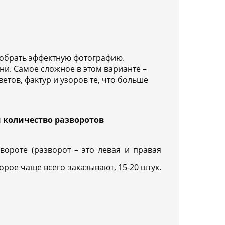
добрать эффектную фотографию.
ни. Самое сложное в этом варианте –
етов, фактур и узоров те, что больше
 количество разворотов
вороте (разворот – это левая и правая
орое чаще всего заказывают, 15-20 штук.