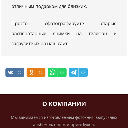
отличным подарком для близких.
Просто сфотографируйте старые
распечатанные снимки на телефон и
загрузите их на наш сайт.
О КОМПАНИИ
Мы занимаемся изготовлением фотокниг, выпускных
альбомов, папок и принтбуков.