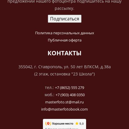
предложений нашего фотоцентра подпишитесь на нашу
рассылку.
Политика персональных данных
Публичная оферта
КОНТАКТЫ
355042, г. Ставрополь, ул. 50 лет ВЛКСМ, д.38а
(2 этаж, остановка "23 Школа")
тел.:
+7 (8652) 555 279
моб.:
+7 (903) 408 0350
masterfoto.st@mail.ru
info@masterfotobook.com