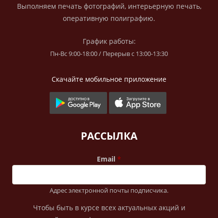
Выполняем печать фотографий, интерьерную печать,
оперативную полиграфию.
График работы:
Пн-Вс 9:00-18:00 / Перерыв с 13:00-13:30
Скачайте мобильное приложение
РАССЫЛКА
Email
Адрес электронной почты подписчика.
Чтобы быть в курсе всех актуальных акций и