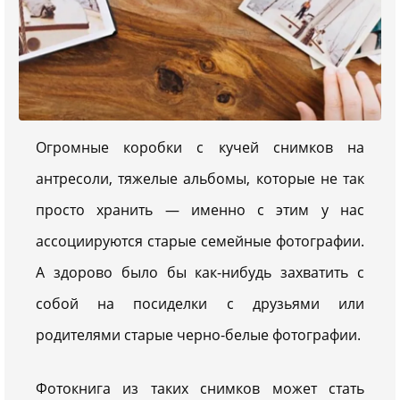
Огромные коробки с кучей снимков на
антресоли, тяжелые альбомы, которые не так
просто хранить — именно с этим у нас
ассоциируются старые семейные фотографии.
А здорово было бы как-нибудь захватить с
собой на посиделки с друзьями или
родителями старые черно-белые фотографии.
Фотокнига из таких снимков может стать