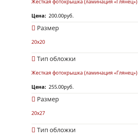
Жесткая фотокрышка (ламинация «Глянец»)
Цена
200.00руб.
Размер
20x20
Тип обложки
Жесткая фотокрышка (ламинация «Глянец»)
Цена
255.00руб.
Размер
20х27
Тип обложки