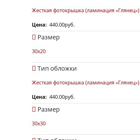
Жесткая фотокрышка (ламинация «Глянец»)
Цена
440.00руб.
Размер
30x20
Тип обложки
Жесткая фотокрышка (ламинация «Глянец»)
Цена
440.00руб.
Размер
30x30