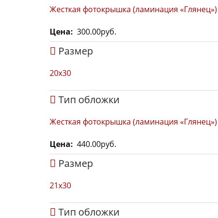
Жесткая фотокрышка (ламинация «Глянец»)
Цена
300.00руб.
Размер
20х30
Тип обложки
Жесткая фотокрышка (ламинация «Глянец»)
Цена
440.00руб.
Размер
21x30
Тип обложки