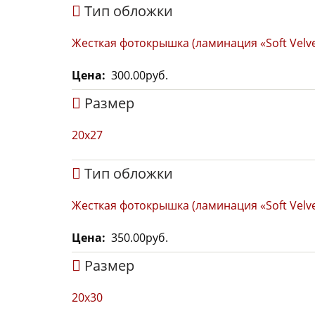
Тип обложки
Жесткая фотокрышка (ламинация «Soft Velve
Цена
300.00руб.
Размер
20х27
Тип обложки
Жесткая фотокрышка (ламинация «Soft Velve
Цена
350.00руб.
Размер
20х30