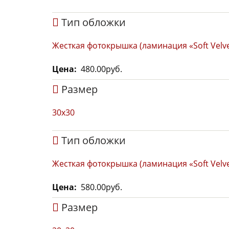
Тип обложки
Жесткая фотокрышка (ламинация «Soft Velve
Цена
480.00руб.
Размер
30x30
Тип обложки
Жесткая фотокрышка (ламинация «Soft Velve
Цена
580.00руб.
Размер