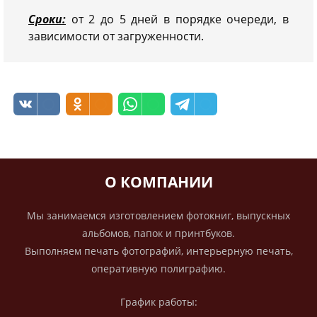
Сроки:
от 2 до 5 дней в порядке очереди, в
зависимости от загруженности.
О КОМПАНИИ
Мы занимаемся изготовлением фотокниг, выпускных
альбомов, папок и принтбуков.
Выполняем печать фотографий, интерьерную печать,
оперативную полиграфию.
График работы: