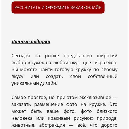
РАССЧИТАТЬ И ОФОРМИТЬ ЗАКАЗ ОНЛАЙН
Личные подарки
Сегодня на рынке представлен широкий
выбор кружек на любой вкус, цвет и размер.
Вы можете найти готовую кружку по своему
вкусу или создать свой собственный
уникальный дизайн.
Самое простое, но при этом эксклюзивное —
заказать размещение фото на кружке. Это
может быть ваше фото, фото близкого
человека или красивый рисунок: природа,
животные, абстракция — всё, что дорого