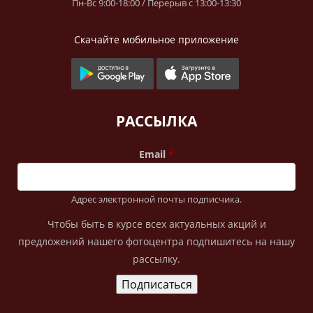
Пн-Вс 9:00-18:00 / Перерыв с 13:00-13:30
Скачайте мобильное приложение
РАССЫЛКА
Email
Адрес электронной почты подписчика.
Чтобы быть в курсе всех актуальных акций и
предложений нашего фотоцентра подпишитесь на нашу
рассылку.