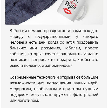
В России немало праздников и памятных дат.
Наряду с государственными, у каждого
человека есть дни, когда хочется поздравить
близких: дни рождения, юбилеи, просто
события, которые хочется запомнить. И часто
возникает вопрос: что подарить, чтобы это
было и полезно, и запомнилось?
Современные технологии открывают большие
возможности для воплощения ваших идей.
Недорогим, необычным и при этом нужным
подарком могут стать кружки с фотографией
или логотипом.