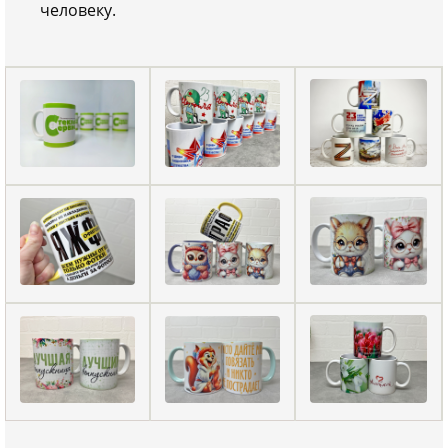
человеку.