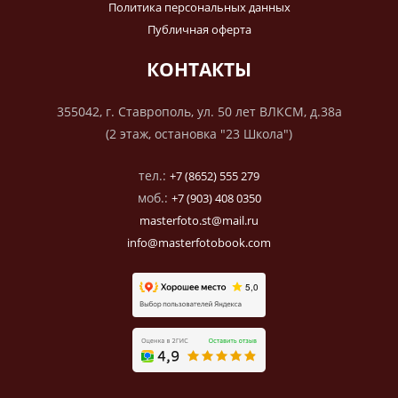
Политика персональных данных
Публичная оферта
КОНТАКТЫ
355042, г. Ставрополь, ул. 50 лет ВЛКСМ, д.38а
(2 этаж, остановка "23 Школа")
тел.:
+7 (8652) 555 279
моб.:
+7 (903) 408 0350
masterfoto.st@mail.ru
info@masterfotobook.com