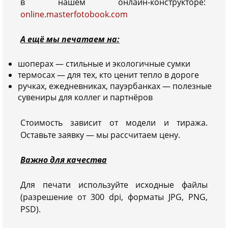
в нашем онлайн-конструкторе:
online.masterfotobook.com
А ещё мы печатаем на:
шоперах — стильные и экологичные сумки
термосах — для тех, кто ценит тепло в дороге
ручках, ежедневниках, пауэрбанках — полезные
сувениры для коллег и партнёров
Стоимость зависит от модели и тиража.
Оставьте заявку — мы рассчитаем цену.
Важно для качества
Для печати используйте исходные файлы
(разрешение от 300 dpi, форматы JPG, PNG,
PSD).