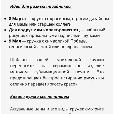
Идеи для разных праздников:
8 Марта
— кружка с красивым, строгим дизайном
для мамы или старшей коллеги
Для подруг или коллег-ровесниц
— забавный
рисунок с прикольными надписями, шутками
9 Мая
— кружка с символикой Победы,
георгиевской лентой или поздравлением
Шаблон вашей уникальной кружки
переносится на керамическое изделие
методом сублимационной печати. Это
предотвращает быстрое истирание рисунка и
отлично передаёт яркость красок.
Какие кружки мы печатаем
Актуальные цены и все виды кружек смотрите