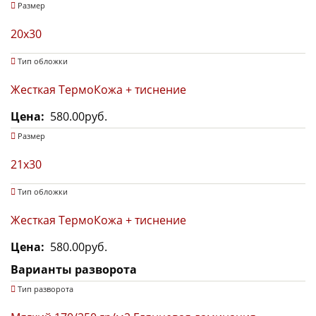
Размер
20х30
Тип обложки
Жесткая ТермоКожа + тиснение
Цена
580.00руб.
Размер
21x30
Тип обложки
Жесткая ТермоКожа + тиснение
Цена
580.00руб.
Варианты разворота
Тип разворота