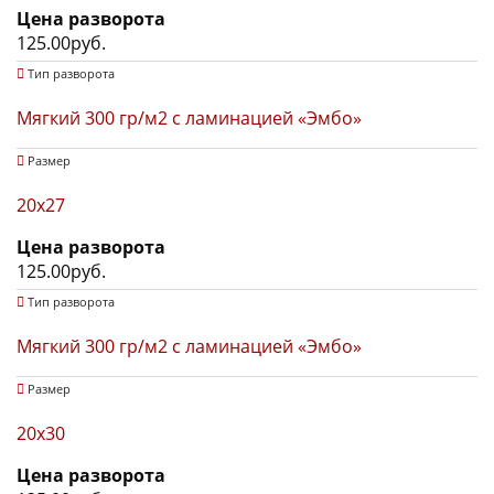
Цена разворота
125.00руб.
Тип разворота
Мягкий 300 гр/м2 с ламинацией «Эмбо»
Размер
20х27
Цена разворота
125.00руб.
Тип разворота
Мягкий 300 гр/м2 с ламинацией «Эмбо»
Размер
20х30
Цена разворота