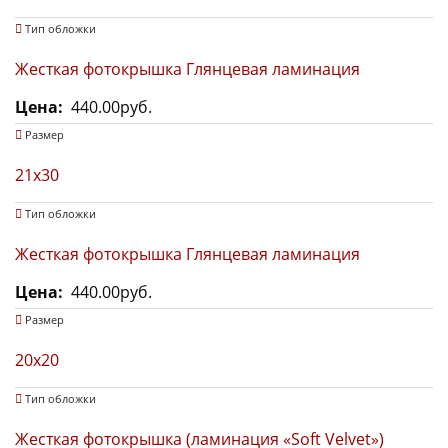
Тип обложки
Жесткая фотокрышка Глянцевая ламинация
Цена
440.00руб.
Размер
21x30
Тип обложки
Жесткая фотокрышка Глянцевая ламинация
Цена
440.00руб.
Размер
20x20
Тип обложки
Жесткая фотокрышка (ламинация «Soft Velvet»)