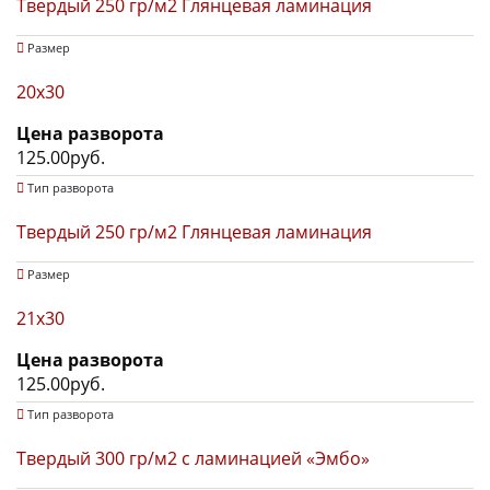
Твердый 250 гр/м2 Глянцевая ламинация
Размер
20х30
Цена разворота
125.00руб.
Тип разворота
Твердый 250 гр/м2 Глянцевая ламинация
Размер
21x30
Цена разворота
125.00руб.
Тип разворота
Твердый 300 гр/м2 с ламинацией «Эмбо»