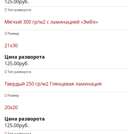
125.00руб.
Тип разворота
Мягкий 300 гр/м2 с ламинацией «Эмбо»
Размер
21x30
Цена разворота
125.00руб.
Тип разворота
Твердый 250 гр/м2 Глянцевая ламинация
Размер
20x20
Цена разворота
125.00руб.
Тип разворота