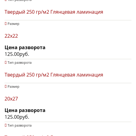
Твердый 250 гр/м2 Глянцевая ламинация
Размер
22х22
Цена разворота
125.00руб.
Тип разворота
Твердый 250 гр/м2 Глянцевая ламинация
Размер
20х27
Цена разворота
125.00руб.
Тип разворота