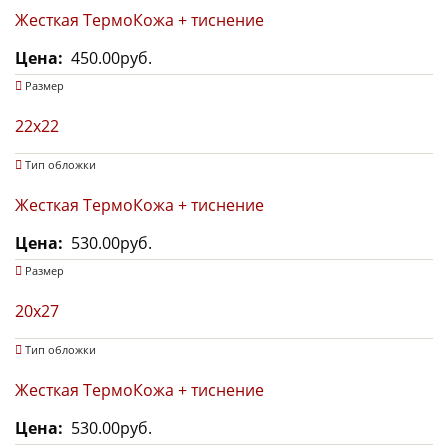
Жесткая ТермоКожа + тиснение
Цена
450.00руб.
Размер
22х22
Тип обложки
Жесткая ТермоКожа + тиснение
Цена
530.00руб.
Размер
20х27
Тип обложки
Жесткая ТермоКожа + тиснение
Цена
530.00руб.