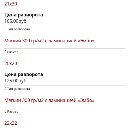
21x30
Цена разворота
105.00руб.
Тип разворота
Мягкий 300 гр/м2 с ламинацией «Эмбо»
Размер
20x20
Цена разворота
125.00руб.
Тип разворота
Мягкий 300 гр/м2 с ламинацией «Эмбо»
Размер
22х22