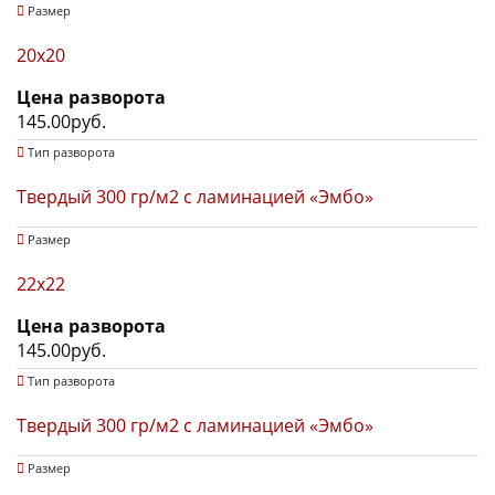
Размер
20x20
Цена разворота
145.00руб.
Тип разворота
Твердый 300 гр/м2 с ламинацией «Эмбо»
Размер
22х22
Цена разворота
145.00руб.
Тип разворота
Твердый 300 гр/м2 с ламинацией «Эмбо»
Размер