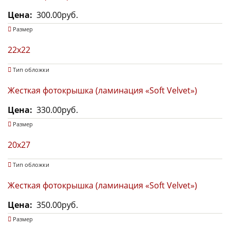
Цена
300.00руб.
Размер
22х22
Тип обложки
Жесткая фотокрышка (ламинация «Soft Velvet»)
Цена
330.00руб.
Размер
20х27
Тип обложки
Жесткая фотокрышка (ламинация «Soft Velvet»)
Цена
350.00руб.
Размер