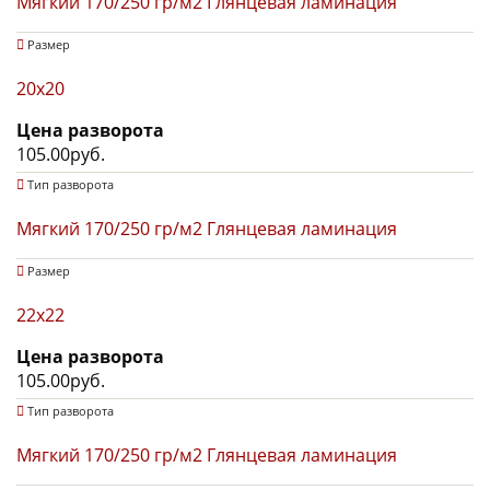
Мягкий 170/250 гр/м2 Глянцевая ламинация
Размер
20x20
Цена разворота
105.00руб.
Тип разворота
Мягкий 170/250 гр/м2 Глянцевая ламинация
Размер
22х22
Цена разворота
105.00руб.
Тип разворота
Мягкий 170/250 гр/м2 Глянцевая ламинация