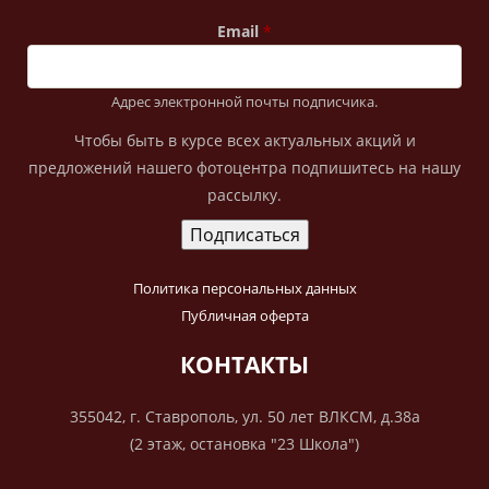
Email
Адрес электронной почты подписчика.
Чтобы быть в курсе всех актуальных акций и
предложений нашего фотоцентра подпишитесь на нашу
рассылку.
Политика персональных данных
Публичная оферта
КОНТАКТЫ
355042, г. Ставрополь, ул. 50 лет ВЛКСМ, д.38а
(2 этаж, остановка "23 Школа")