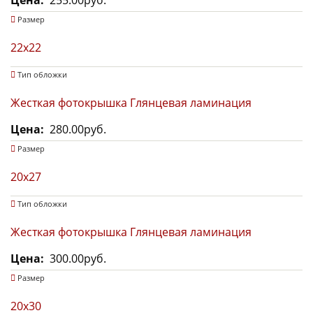
Цена
255.00руб.
Размер
22х22
Тип обложки
Жесткая фотокрышка Глянцевая ламинация
Цена
280.00руб.
Размер
20х27
Тип обложки
Жесткая фотокрышка Глянцевая ламинация
Цена
300.00руб.
Размер
20х30