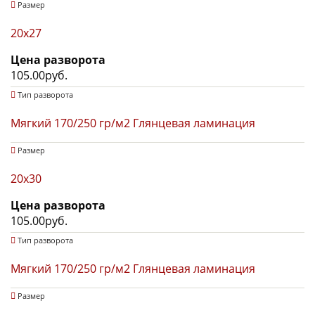
Размер
20х27
Цена разворота
105.00руб.
Тип разворота
Мягкий 170/250 гр/м2 Глянцевая ламинация
Размер
20х30
Цена разворота
105.00руб.
Тип разворота
Мягкий 170/250 гр/м2 Глянцевая ламинация
Размер