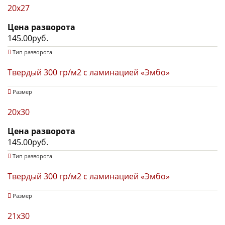
20х27
Цена разворота
145.00руб.
Тип разворота
Твердый 300 гр/м2 с ламинацией «Эмбо»
Размер
20х30
Цена разворота
145.00руб.
Тип разворота
Твердый 300 гр/м2 с ламинацией «Эмбо»
Размер
21x30