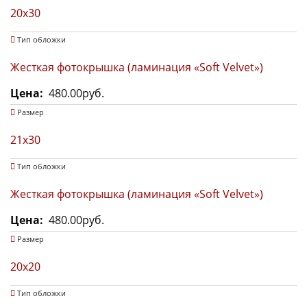
20х30
Тип обложки
Жесткая фотокрышка (ламинация «Soft Velvet»)
Цена
480.00руб.
Размер
21x30
Тип обложки
Жесткая фотокрышка (ламинация «Soft Velvet»)
Цена
480.00руб.
Размер
20x20
Тип обложки