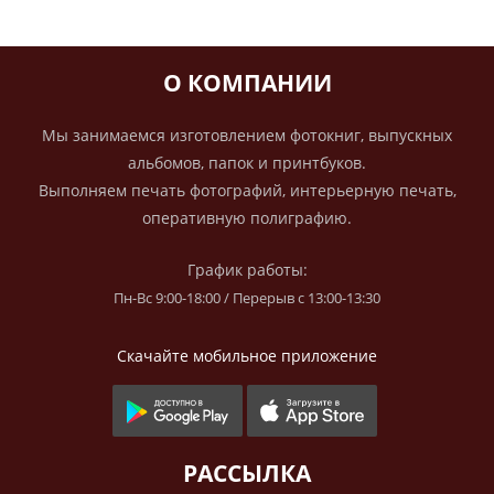
О КОМПАНИИ
Мы занимаемся изготовлением фотокниг, выпускных
альбомов, папок и принтбуков.
Выполняем печать фотографий, интерьерную печать,
оперативную полиграфию.
График работы:
Пн-Вс 9:00-18:00 / Перерыв с 13:00-13:30
Скачайте мобильное приложение
РАССЫЛКА