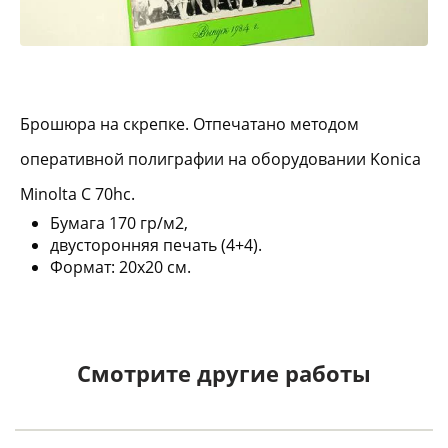
Брошюра на скрепке. Отпечатано методом
оперативной полиграфии на оборудовании Konica
Minolta C 70hc.
Бумага 170 гр/м2,
двусторонняя печать (4+4).
Формат: 20х20 см.
Смотрите другие работы