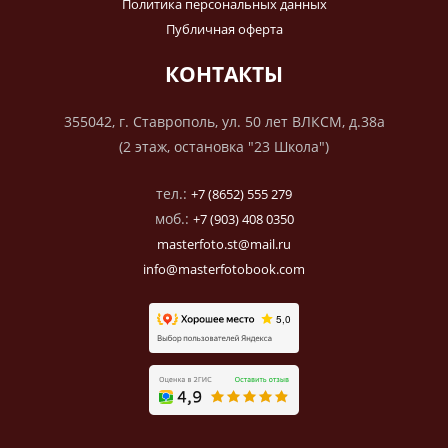
Политика персональных данных
Публичная оферта
КОНТАКТЫ
355042, г. Ставрополь, ул. 50 лет ВЛКСМ, д.38а
(2 этаж, остановка "23 Школа")
тел.:
+7 (8652) 555 279
моб.:
+7 (903) 408 0350
masterfoto.st@mail.ru
info@masterfotobook.com