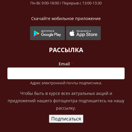
Пн-Вс 9:00-18:00 / Перерыв с 13:00-13:30
Скачайте мобильное приложение
РАССЫЛКА
Email
Адрес электронной почты подписчика.
Чтобы быть в курсе всех актуальных акций и
предложений нашего фотоцентра подпишитесь на нашу
рассылку.