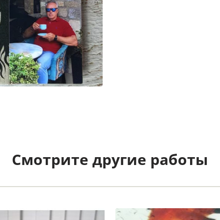
Смотрите другие работы