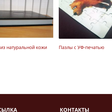
 из натуральной кожи
Пазлы с УФ-печатью
СЫЛКА
КОНТАКТЫ