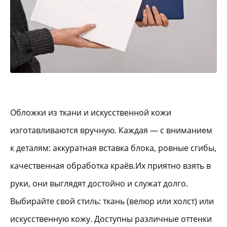
Обложки из ткани и искусственной кожи
изготавливаются вручную. Каждая — с вниманием
к деталям: аккуратная вставка блока, ровные сгибы,
качественная обработка краёв.Их приятно взять в
руки, они выглядят достойно и служат долго.
Выбирайте свой стиль: ткань (велюр или холст) или
искусственную кожу. Доступны различные оттенки