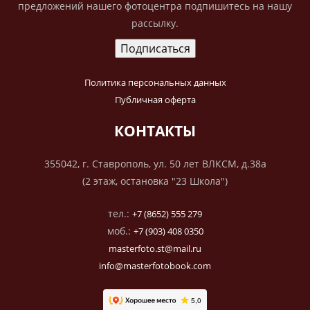
предложений нашего фотоцентра подпишитесь на нашу
рассылку.
Политика персональных данных
Публичная оферта
КОНТАКТЫ
355042, г. Ставрополь, ул. 50 лет ВЛКСМ, д.38а
(2 этаж, остановка "23 Школа")
тел.:
+7 (8652) 555 279
моб.:
+7 (903) 408 0350
masterfoto.st@mail.ru
info@masterfotobook.com