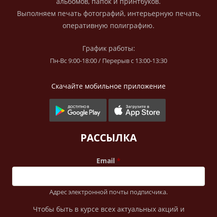
альбомов, папок и принтбуков.
Выполняем печать фотографий, интерьерную печать,
оперативную полиграфию.
График работы:
Пн-Вс 9:00-18:00 / Перерыв с 13:00-13:30
Скачайте мобильное приложение
РАССЫЛКА
Email
Адрес электронной почты подписчика.
Чтобы быть в курсе всех актуальных акций и