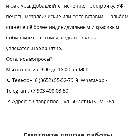
и фактуры. Добавляйте тиснение, прострочку, УФ-
печать, металлические или фото вставки — альбом
станет ещё более индивидуальным и красивым.
Собирайте фотокниги, ведь это очень
увлекательное занятие.
Остались вопросы?
Мы на связи с 9:00 до 18:00 по МСК.
📞 Телефон: 8 (8652) 55-52-79 📱 WhatsApp /
Telegram: +7 903 408-03-50
📍 Адрес: г. Ставрополь, ул. 50 лет ВЛКСМ, 38а
Смотрите другие работы