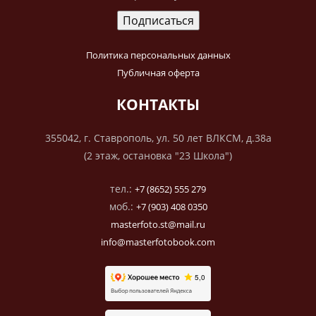
Политика персональных данных
Публичная оферта
КОНТАКТЫ
355042, г. Ставрополь, ул. 50 лет ВЛКСМ, д.38а
(2 этаж, остановка "23 Школа")
тел.:
+7 (8652) 555 279
моб.:
+7 (903) 408 0350
masterfoto.st@mail.ru
info@masterfotobook.com