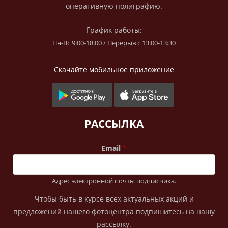
оперативную полиграфию.
График работы:
Пн-Вс 9:00-18:00 / Перерыв с 13:00-13:30
Скачайте мобильное приложение
РАССЫЛКА
Email
Адрес электронной почты подписчика.
Чтобы быть в курсе всех актуальных акций и
предложений нашего фотоцентра подпишитесь на нашу
рассылку.