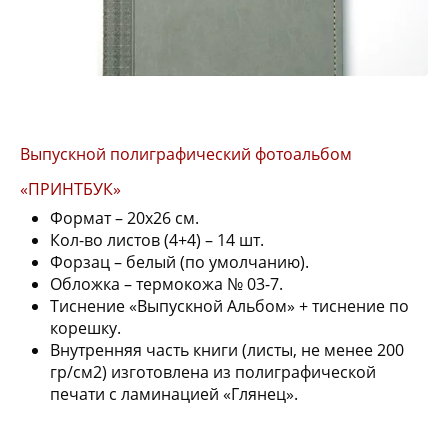
Выпускной полиграфический фотоальбом
«ПРИНТБУК»
Формат – 20х26 см.
Кол-во листов (4+4) – 14 шт.
Форзац – белый (по умолчанию).
Обложка – термокожа № 03-7.
Тиснение «Выпускной Альбом» + тиснение по
корешку.
Внутренняя часть книги (листы, не менее 200
гр/см2) изготовлена из полиграфической
печати с ламинацией «Глянец».