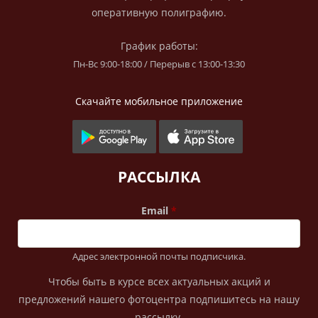
оперативную полиграфию.
График работы:
Пн-Вс 9:00-18:00 / Перерыв с 13:00-13:30
Скачайте мобильное приложение
РАССЫЛКА
Email
Адрес электронной почты подписчика.
Чтобы быть в курсе всех актуальных акций и
предложений нашего фотоцентра подпишитесь на нашу
рассылку.