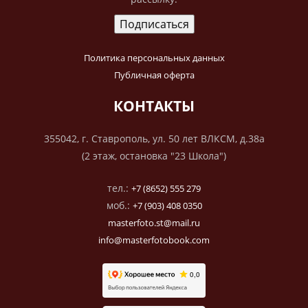
Политика персональных данных
Публичная оферта
КОНТАКТЫ
355042, г. Ставрополь, ул. 50 лет ВЛКСМ, д.38а
(2 этаж, остановка "23 Школа")
тел.:
+7 (8652) 555 279
моб.:
+7 (903) 408 0350
masterfoto.st@mail.ru
info@masterfotobook.com