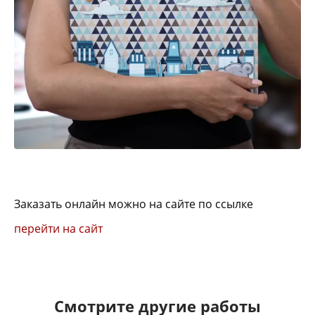
Заказать онлайн можно на сайте по ссылке
перейти на сайт
Смотрите другие работы